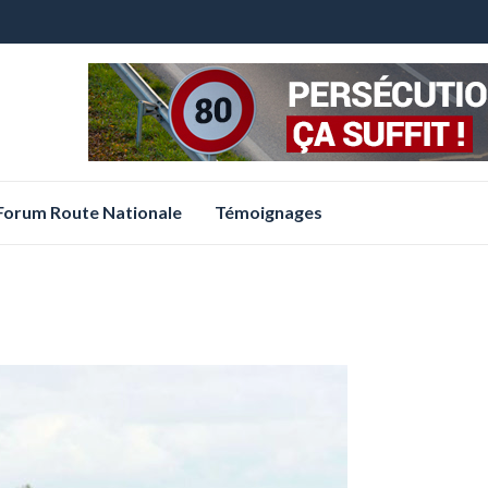
 Forum Route Nationale
Témoignages