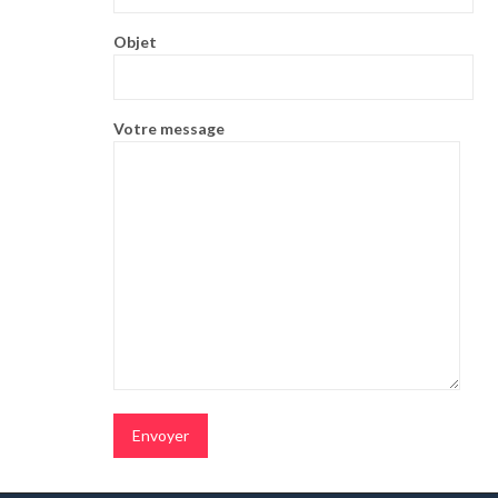
Objet
Votre message