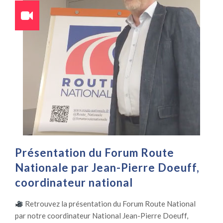
Présentation du Forum Route
Nationale par Jean-Pierre Doeuff,
coordinateur national
Retrouvez la présentation du Forum Route National
par notre coordinateur National Jean-Pierre Doeuff,