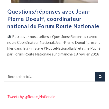
Questions/réponses avec Jean-
Pierre Doeuff, coordinateur
national du Forum Route Nationale
Retrouvez nos ateliers « Questions/Réponses » avec
notre Coordinateur National, Jean-Pierre Doeuff présent
hier dans le #Finistère #RouteNationalEnBretagne Publié
par Forum Route Nationale sur dimanche 18 février 2018
Tweets by @Route_Nationale