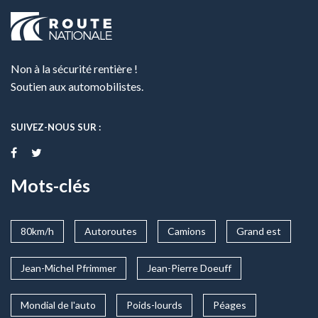
Non à la sécurité rentière !
Soutien aux automobilistes.
SUIVEZ-NOUS SUR :
Mots-clés
80km/h
Autoroutes
Camions
Grand est
Jean-Michel Pfrimmer
Jean-Pierre Doeuff
Mondial de l'auto
Poids-lourds
Péages