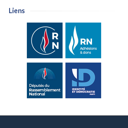
Liens