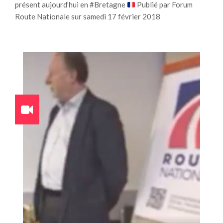
présent aujourd’hui en #Bretagne
Publié par Forum
Route Nationale sur samedi 17 février 2018