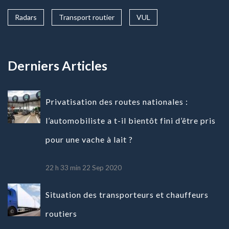
Radars
Transport routier
VUL
Derniers Articles
Privatisation des routes nationales :
l’automobiliste a t-il bientôt fini d’être pris
pour une vache à lait ?
22 h 33 min
22 Sep 2020
Situation des transporteurs et chauffeurs
routiers