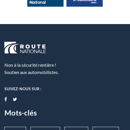
Non à la sécurité rentière !
Soutien aux automobilistes.
SUIVEZ-NOUS SUR :
Mots-clés