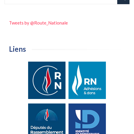
Tweets by @Route_Nationale
Liens